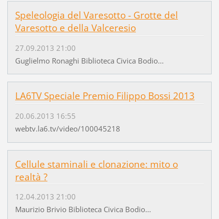
Speleologia del Varesotto - Grotte del
Varesotto e della Valceresio
27.09.2013 21:00
Guglielmo Ronaghi Biblioteca Civica Bodio...
LA6TV Speciale Premio Filippo Bossi 2013
20.06.2013 16:55
webtv.la6.tv/video/100045218
Cellule staminali e clonazione: mito o
realtà ?
12.04.2013 21:00
Maurizio Brivio Biblioteca Civica Bodio...