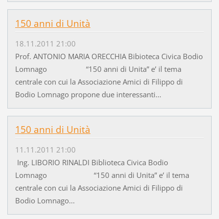
150 anni di Unità
18.11.2011 21:00
Prof. ANTONIO MARIA ORECCHIA Bibioteca Civica Bodio
Lomnago “150 anni di Unita” e’ il tema
centrale con cui la Associazione Amici di Filippo di
Bodio Lomnago propone due interessanti...
150 anni di Unità
11.11.2011 21:00
Ing. LIBORIO RINALDI Biblioteca Civica Bodio
Lomnago “150 anni di Unita” e’ il tema
centrale con cui la Associazione Amici di Filippo di
Bodio Lomnago...