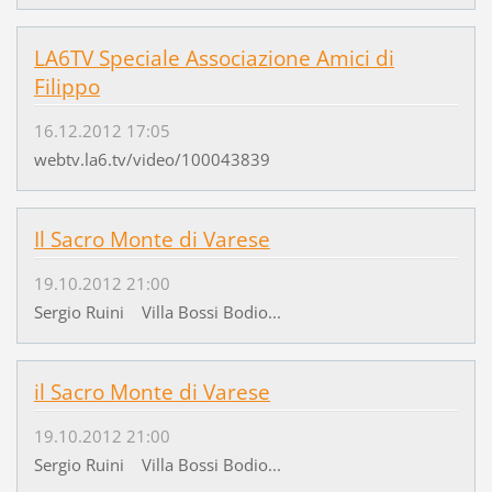
LA6TV Speciale Associazione Amici di
Filippo
16.12.2012 17:05
webtv.la6.tv/video/100043839
Il Sacro Monte di Varese
19.10.2012 21:00
Sergio Ruini Villa Bossi Bodio...
il Sacro Monte di Varese
19.10.2012 21:00
Sergio Ruini Villa Bossi Bodio...