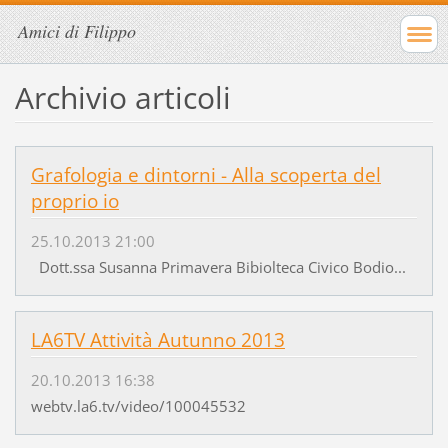
Amici di Filippo
Archivio articoli
Grafologia e dintorni - Alla scoperta del
proprio io
25.10.2013 21:00
Dott.ssa Susanna Primavera Bibiolteca Civico Bodio...
LA6TV Attività Autunno 2013
20.10.2013 16:38
webtv.la6.tv/video/100045532