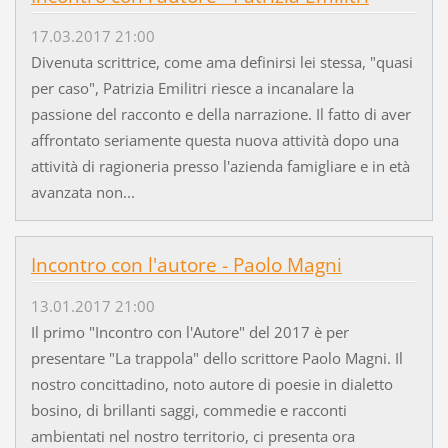
17.03.2017 21:00
Divenuta scrittrice, come ama definirsi lei stessa, "quasi
per caso", Patrizia Emilitri riesce a incanalare la
passione del racconto e della narrazione. Il fatto di aver
affrontato seriamente questa nuova attività dopo una
attività di ragioneria presso l'azienda famigliare e in età
avanzata non...
Incontro con l'autore - Paolo Magni
13.01.2017 21:00
Il primo "Incontro con l'Autore" del 2017 è per
presentare "La trappola" dello scrittore Paolo Magni. Il
nostro concittadino, noto autore di poesie in dialetto
bosino, di brillanti saggi, commedie e racconti
ambientati nel nostro territorio, ci presenta ora