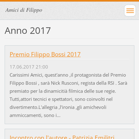
Amici di Filippo
Anno 2017
Premio Filippo Bossi 2017
17.06.2017 21:00
Carissimi Amici, quest'anno ,il protagonista del Premio
Filippo Bossi , sarà Nick Rusconi, regista della RSI . Sarà
premiato per la dinamicitià filmica delle sue regie.
Tutti,attori tecnici e spettatori, sono coinvolti nel
divertimento.L'allegria ,l'ironia ,gli amichevoli
ammiccamenti, sono i...
Incontro con l'autore - Patrizia Emilitri