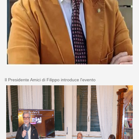
Il Presidente Amici di Filippo introduce l'evento