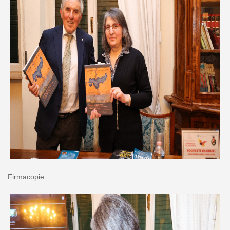
Firmacopie