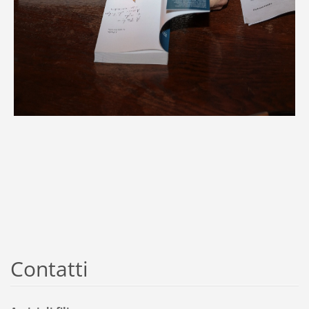
Contatti