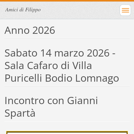
Amici di Filippo
Anno 2026
Sabato 14 marzo 2026 -
Sala Cafaro di Villa
Puricelli Bodio Lomnago
Incontro con Gianni
Spartà