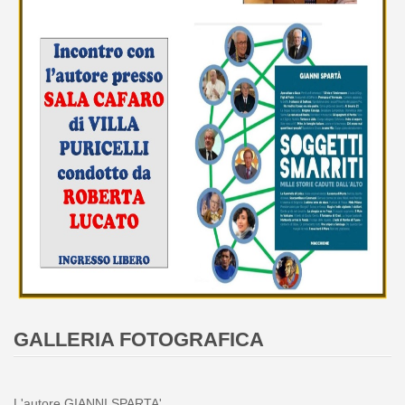
GALLERIA FOTOGRAFICA
L'autore GIANNI SPARTA'