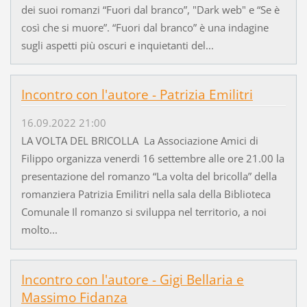
dei suoi romanzi “Fuori dal branco”, "Dark web" e “Se è
così che si muore”. “Fuori dal branco” è una indagine
sugli aspetti più oscuri e inquietanti del...
Incontro con l'autore - Patrizia Emilitri
16.09.2022 21:00
LA VOLTA DEL BRICOLLA La Associazione Amici di
Filippo organizza venerdi 16 settembre alle ore 21.00 la
presentazione del romanzo “La volta del bricolla” della
romanziera Patrizia Emilitri nella sala della Biblioteca
Comunale Il romanzo si sviluppa nel territorio, a noi
molto...
Incontro con l'autore - Gigi Bellaria e
Massimo Fidanza