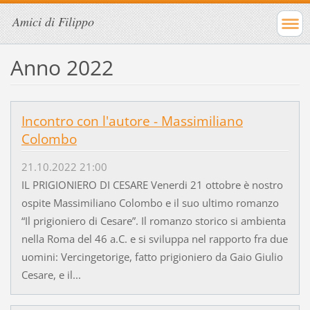
Amici di Filippo
Anno 2022
Incontro con l'autore - Massimiliano
Colombo
21.10.2022 21:00
IL PRIGIONIERO DI CESARE Venerdi 21 ottobre è nostro
ospite Massimiliano Colombo e il suo ultimo romanzo
“Il prigioniero di Cesare”. Il romanzo storico si ambienta
nella Roma del 46 a.C. e si sviluppa nel rapporto fra due
uomini: Vercingetorige, fatto prigioniero da Gaio Giulio
Cesare, e il...