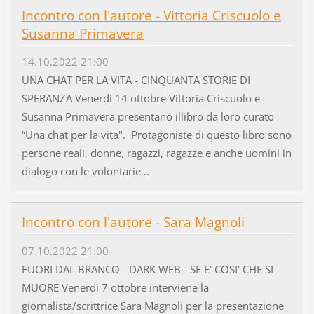
Incontro con l'autore - Vittoria Criscuolo e
Susanna Primavera
14.10.2022 21:00
UNA CHAT PER LA VITA - CINQUANTA STORIE DI
SPERANZA Venerdi 14 ottobre Vittoria Criscuolo e
Susanna Primavera presentano illibro da loro curato
“Una chat per la vita". Protagoniste di questo libro sono
persone reali, donne, ragazzi, ragazze e anche uomini in
dialogo con le volontarie...
Incontro con l'autore - Sara Magnoli
07.10.2022 21:00
FUORI DAL BRANCO - DARK WEB - SE E' COSI' CHE SI
MUORE Venerdi 7 ottobre interviene la
giornalista/scrittrice Sara Magnoli per la presentazione