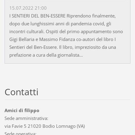
15.07.2022 21:00
I SENTIERI DEL BEN-ESSERE Riprendono finalmente,
dopo due lunghissimi anni di pandemia covid, gli
incontri culturali. Ospiti del primo appuntamento sono
Gigi Bellaria e Massimo Fidanza co-autori del libro I
Sentieri del Ben-Essere. Il libro, impreziosito da una
prefazione a cura della giornalista...
Contatti
Amici di filippo
Sede amministrativa:
via Favie 5 21020 Bodio Lomnago (VA)
Sede operativa: