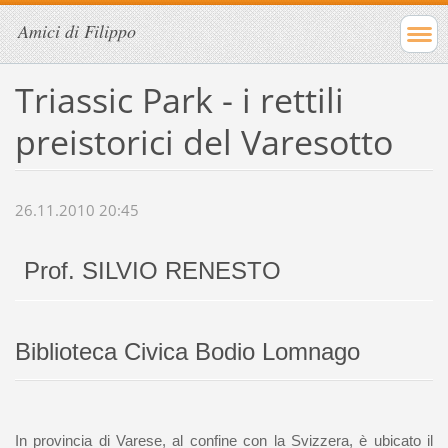
Amici di Filippo
Triassic Park - i rettili
preistorici del Varesotto
26.11.2010 20:45
Prof. SILVIO RENESTO
Biblioteca Civica Bodio Lomnago
In provincia di Varese, al confine con la Svizzera, è ubicato il