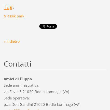
Tag
:
triassik park
« Indietro
Contatti
Amici di filippo
Sede amministrativa:
via Favie 5 21020 Bodio Lomnago (VA)
Sede operativa:
p.za Don Gandini 21020 Bodio Lomnago (VA)