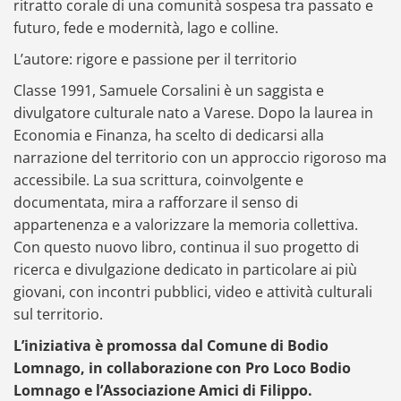
ritratto corale di una comunità sospesa tra passato e
futuro, fede e modernità, lago e colline.
L’autore: rigore e passione per il territorio
Classe 1991, Samuele Corsalini è un saggista e
divulgatore culturale nato a Varese. Dopo la laurea in
Economia e Finanza, ha scelto di dedicarsi alla
narrazione del territorio con un approccio rigoroso ma
accessibile. La sua scrittura, coinvolgente e
documentata, mira a rafforzare il senso di
appartenenza e a valorizzare la memoria collettiva.
Con questo nuovo libro, continua il suo progetto di
ricerca e divulgazione dedicato in particolare ai più
giovani, con incontri pubblici, video e attività culturali
sul territorio.
L’iniziativa è promossa dal Comune di Bodio
Lomnago, in collaborazione con Pro Loco Bodio
Lomnago e l’Associazione Amici di Filippo.