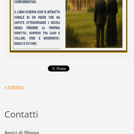
« Indietro
Contatti
Amici di filippo