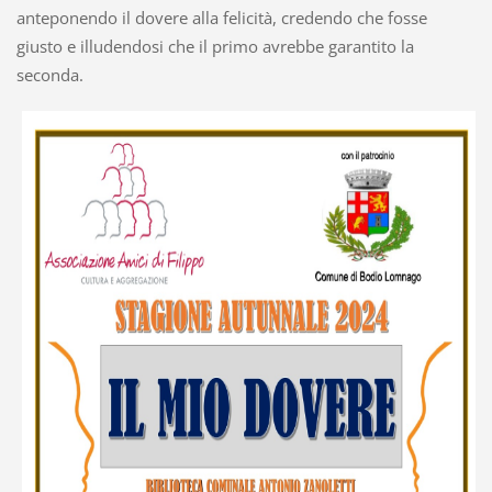
anteponendo il dovere alla felicità, credendo che fosse
giusto e illudendosi che il primo avrebbe garantito la
seconda.