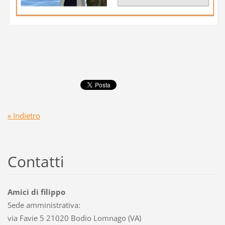
« Indietro
Contatti
Amici di filippo
Sede amministrativa:
via Favie 5 21020 Bodio Lomnago (VA)