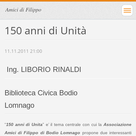
Amici di Filippo
150 anni di Unità
11.11.2011 21:00
Ing. LIBORIO RINALDI
Biblioteca Civica Bodio
Lomnago
“
150 anni di Unita
” e’ il tema centrale con cui la
Associazione
Amici di Filippo di Bodio Lomnago
propone due interessanti